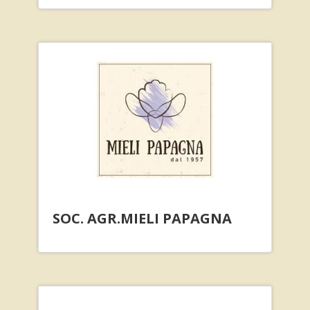
SOC. AGR.MIELI PAPAGNA