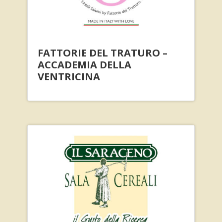
FATTORIE DEL TRATURO –
ACCADEMIA DELLA
VENTRICINA