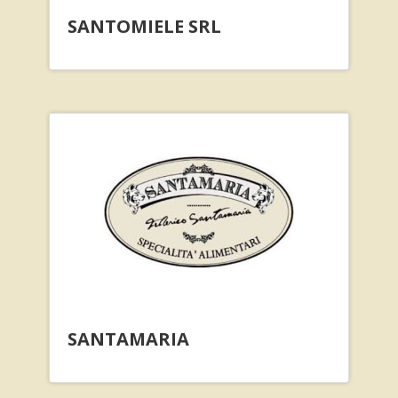
SANTOMIELE SRL
SANTAMARIA