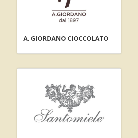
A. GIORDANO CIOCCOLATO