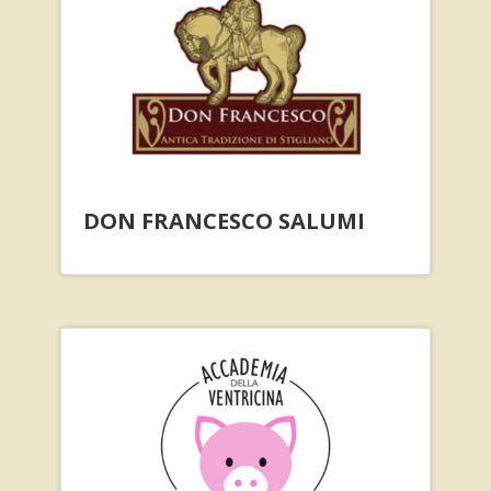
DON FRANCESCO SALUMI