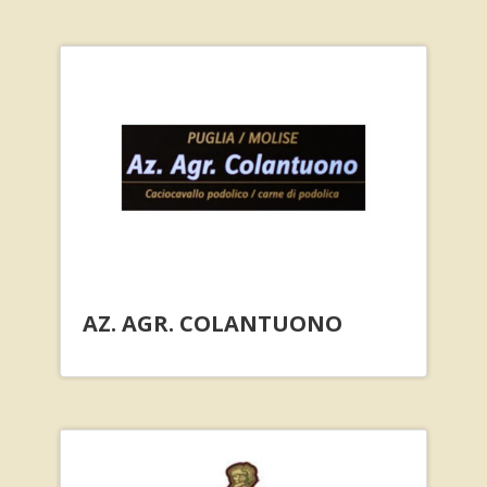
AZ. AGR. COLANTUONO