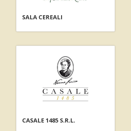
SALA CEREALI
CASALE 1485 S.R.L.