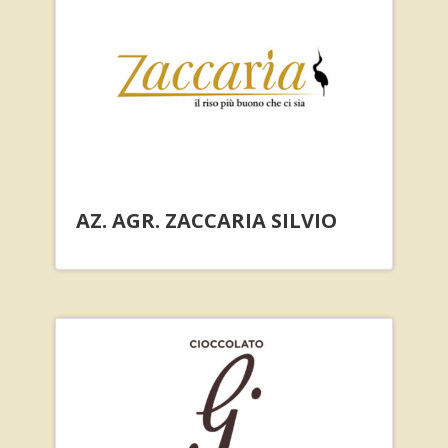
AZ. AGR. ZACCARIA SILVIO